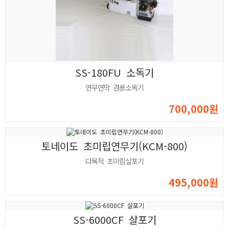
SS-180FU 소독기
연무연막 겸용소독기
700,000원
토네이도 초미립연무기(KCM-800)
다목적 초미립살포기
495,000원
SS-6000CF 살포기