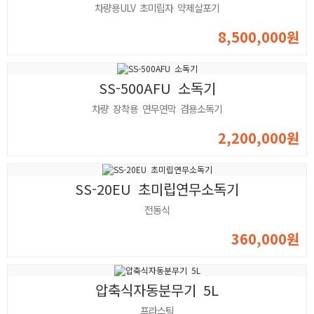
차량용ULV 초미립자 약제살포기
8,500,000원
SS-500AFU 소독기
차량 장착용 연무연막 겸용소독기
2,200,000원
SS-20EU 초미립연무소독기
전동식
360,000원
압축식자동분무기 5L
프라스틱